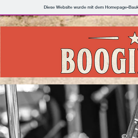
Diese Website wurde mit dem Homepage-Bau